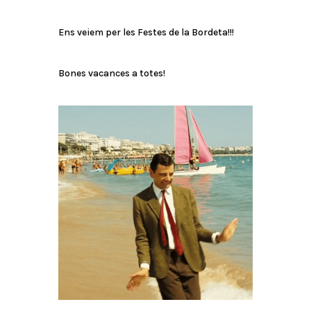
Ens veiem per les Festes de la Bordeta!!!
Bones vacances a totes!