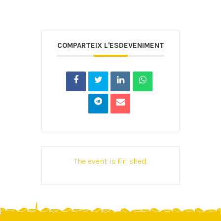
COMPARTEIX L'ESDEVENIMENT
The event is finished.