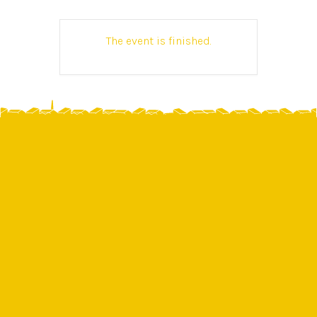
The event is finished.