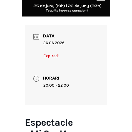
DATA
26 06 2026
Expired!
HORARI
20:00 - 22:00
Espectacle