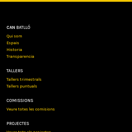
CAN
BATLLÓ
Qui som
Espais
Historia
Transparencia
TALLERS
Tallers trimestrals
Tallers puntuals
COMISSIONS
Veure totes les comisions
PROJECTES