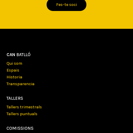
Fes-te soci
CAN
BATLLÓ
Qui som
Espais
Historia
Transparencia
TALLERS
Tallers trimestrals
Tallers puntuals
COMISSIONS