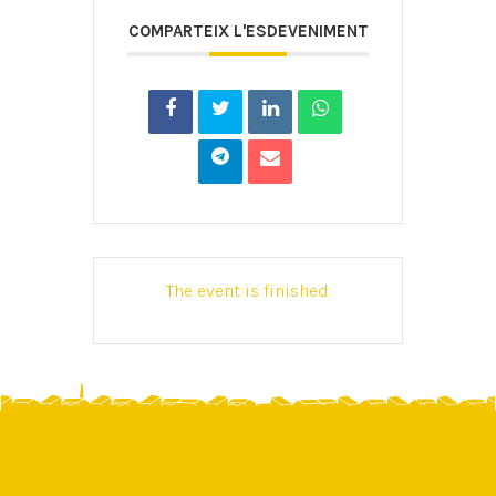
COMPARTEIX L'ESDEVENIMENT
The event is finished.