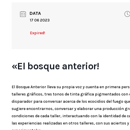
DATA
17 06 2023
Expired!
«El bosque anterior!
El Bosque Anterior lleva su propia voz y cuenta en primera per
talleres gráficos, tres tonos de tinta gráfica pigmentados con
disparador para conversar acerca de los ecocidios del fuego qu
sugiere encontrarnos, conversar y elaborar una producción grá
condiciones de cada taller, interactuando con la identidad de
las experiencias realizadas en otros talleres, con sus aciertos y