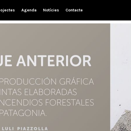
rojectes
Agenda
Notícies
Contacte