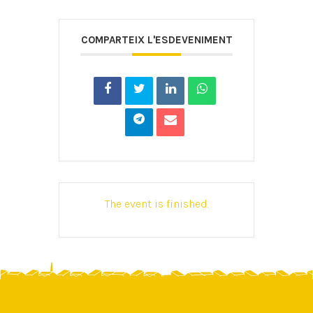
COMPARTEIX L'ESDEVENIMENT
The event is finished.