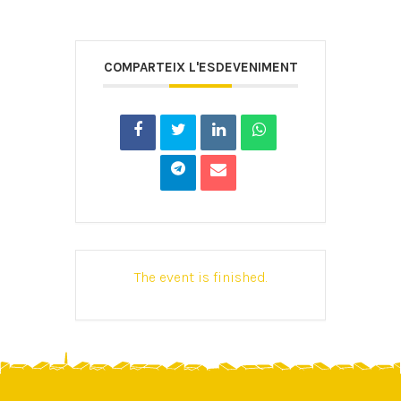
COMPARTEIX L'ESDEVENIMENT
The event is finished.