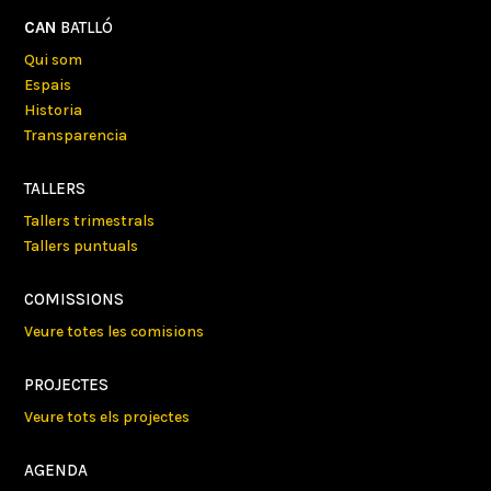
CAN
BATLLÓ
Qui som
Espais
Historia
Transparencia
TALLERS
Tallers trimestrals
Tallers puntuals
COMISSIONS
Veure totes les comisions
PROJECTES
Veure tots els projectes
AGENDA