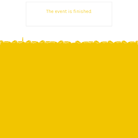
The event is finished.