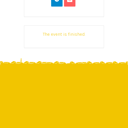
The event is finished.