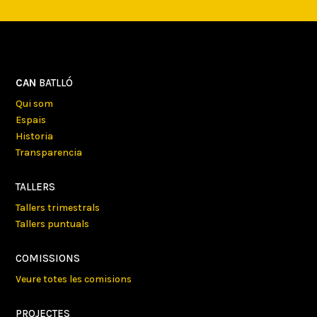
CAN
BATLLÓ
Qui som
Espais
Historia
Transparencia
TALLERS
Tallers trimestrals
Tallers puntuals
COMISSIONS
Veure totes les comisions
PROJECTES