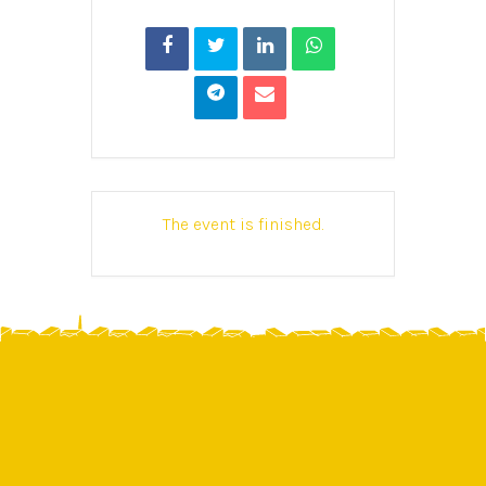
The event is finished.