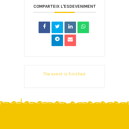
COMPARTEIX L'ESDEVENIMENT
The event is finished.