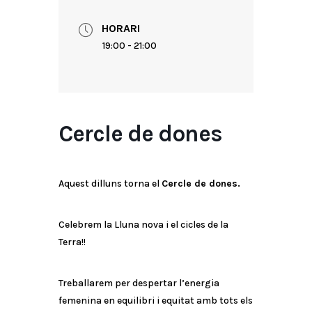
HORARI
19:00 - 21:00
Cercle de dones
Aquest dilluns torna el
Cercle de dones.
Celebrem la Lluna nova i el cicles de la
Terra!!
Treballarem per despertar l’energia
femenina en equilibri i equitat amb tots els