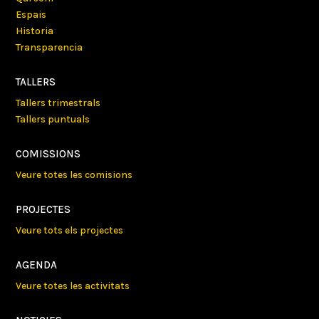
Espais
Historia
Transparencia
TALLERS
Tallers trimestrals
Tallers puntuals
COMISSIONS
Veure totes les comisions
PROJECTES
Veure tots els projectes
AGENDA
Veure totes les activitats