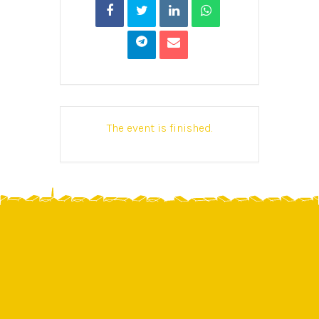
The event is finished.