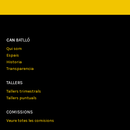
CAN
BATLLÓ
Qui som
Espais
Historia
Transparencia
TALLERS
Tallers trimestrals
Tallers puntuals
COMISSIONS
Veure totes les comisions