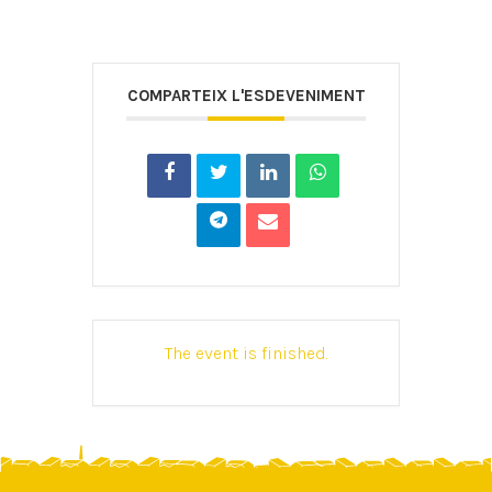
COMPARTEIX L'ESDEVENIMENT
The event is finished.