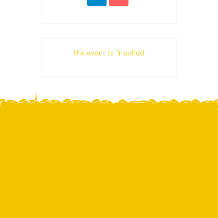
The event is finished.