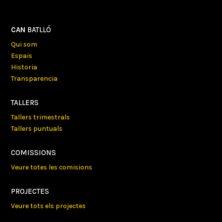
CAN
BATLLÓ
Qui som
Espais
Historia
Transparencia
TALLERS
Tallers trimestrals
Tallers puntuals
COMISSIONS
Veure totes les comisions
PROJECTES
Veure tots els projectes