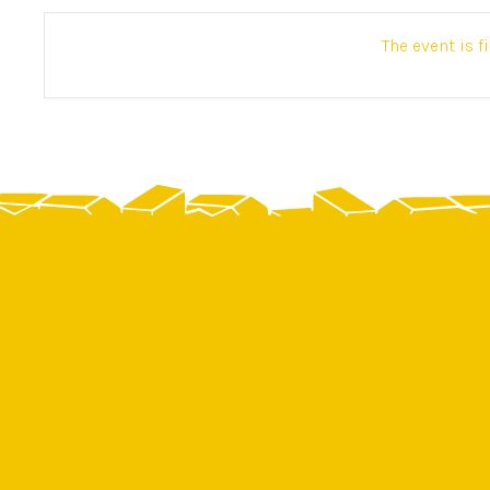
The event is f