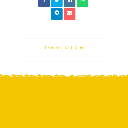
The event is finished.