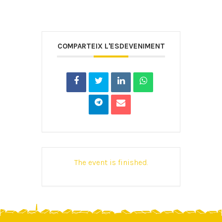
COMPARTEIX L'ESDEVENIMENT
The event is finished.