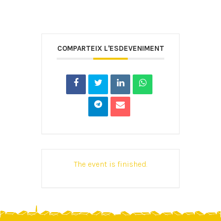
COMPARTEIX L'ESDEVENIMENT
The event is finished.