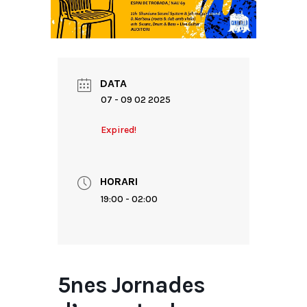
DATA
07 - 09 02 2025
Expired!
HORARI
19:00 - 02:00
5nes Jornades