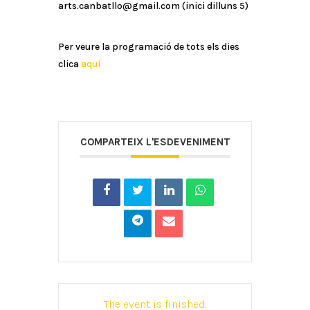
arts.canbatllo@gmail.com (inici dilluns 5)
Per veure la programació de tots els dies
clica
aquí
COMPARTEIX L'ESDEVENIMENT
The event is finished.