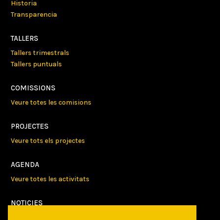
Historia
Transparencia
TALLERS
Tallers trimestrals
Tallers puntuals
COMISSIONS
Veure totes les comisions
PROJECTES
Veure tots els projectes
AGENDA
Veure totes les activitats
NOTICIES
Activitats