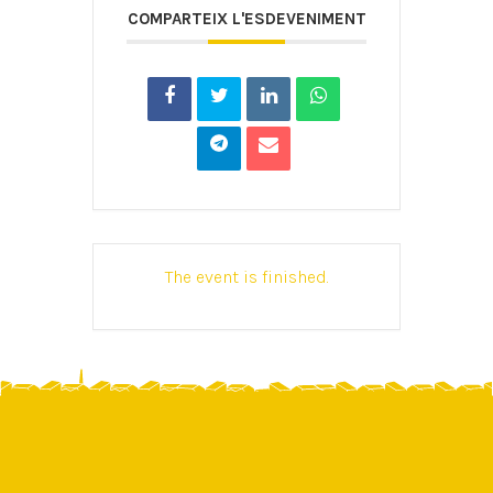
COMPARTEIX L'ESDEVENIMENT
The event is finished.