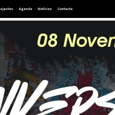
rojectes
Agenda
Notícies
Contacte