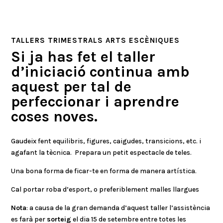
TALLERS TRIMESTRALS ARTS ESCÈNIQUES
Si ja has fet el taller
d’iniciació continua amb
aquest per tal de
perfeccionar i aprendre
coses noves.
Gaudeix fent equilibris, figures, caigudes, transicions, etc. i
agafant la tècnica. Prepara un petit espectacle de teles.
Una bona forma de ficar-te en forma de manera artística.
Cal portar roba d’esport, o preferiblement malles llargues
Nota
: a causa de la gran demanda d’aquest taller l’assistència
es farà per
sorteig
el dia 15 de setembre entre totes les