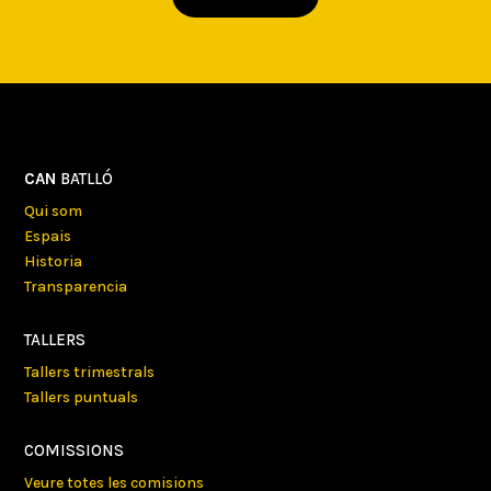
CAN
BATLLÓ
Qui som
Espais
Historia
Transparencia
TALLERS
Tallers trimestrals
Tallers puntuals
COMISSIONS
Veure totes les comisions