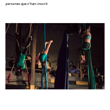
persones que s’han inscrit.