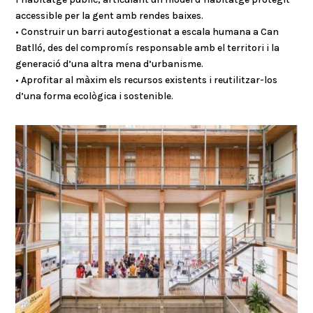
accessible per la gent amb rendes baixes.
• Construir un barri autogestionat a escala humana a Can
Batlló, des del compromís responsable amb el territori i la
generació d’una altra mena d’urbanisme.
• Aprofitar al màxim els recursos existents i reutilitzar-los
d’una forma ecològica i sostenible.