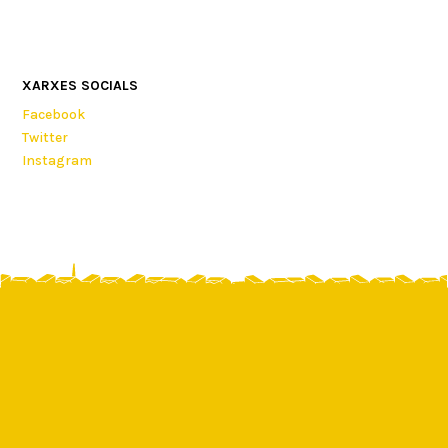
XARXES SOCIALS
Facebook
Twitter
Instagram