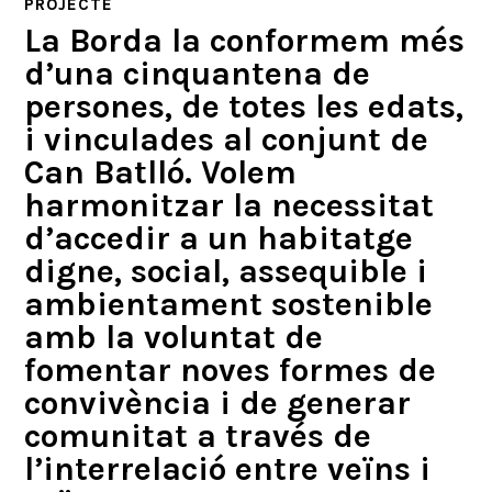
PROJECTE
La Borda la conformem més
d’una cinquantena de
persones, de totes les edats,
i vinculades al conjunt de
Can Batlló. Volem
harmonitzar la necessitat
d’accedir a un habitatge
digne, social, assequible i
ambientament sostenible
amb la voluntat de
fomentar noves formes de
convivència i de generar
comunitat a través de
l’interrelació entre veïns i